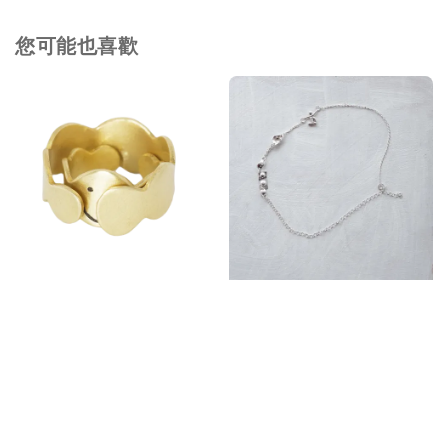
您可能也喜歡