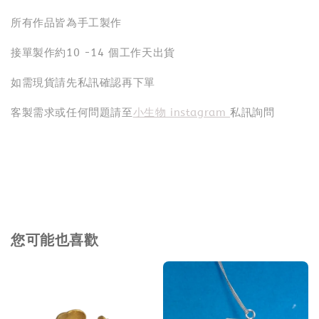
所有作品皆為手工製作
接單製作約10 -14 個工作天出貨
如需現貨請先私訊確認再下單
客製需求或任何問題請至
小生物 instagram
私訊詢問
您可能也喜歡