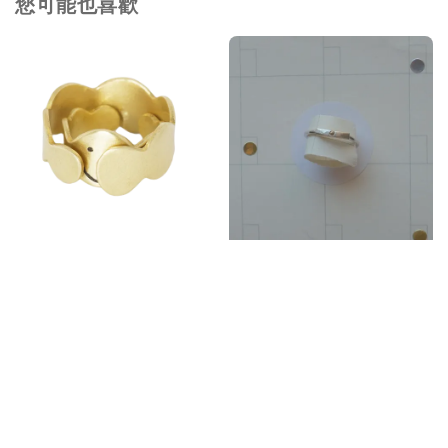
您可能也喜歡