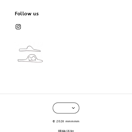
Follow us
© 2026 mmmmm
購物須知