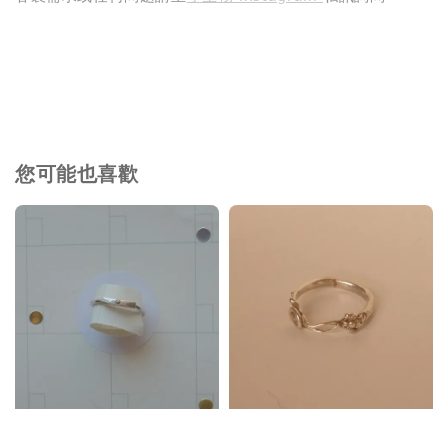
您可能也喜歡