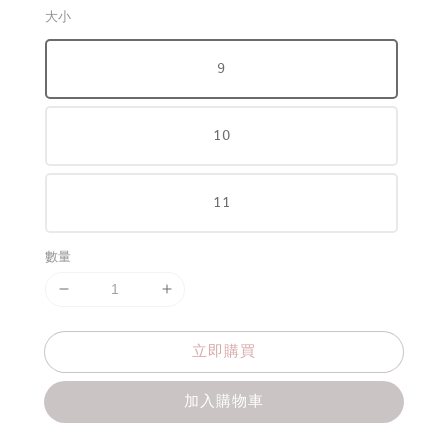
大小
9
10
11
數量
立即購買
加入購物車