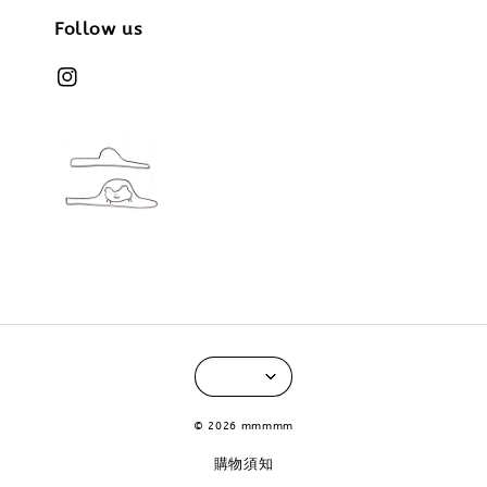
Follow us
© 2026 mmmmm
購物須知