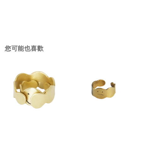
您可能也喜歡