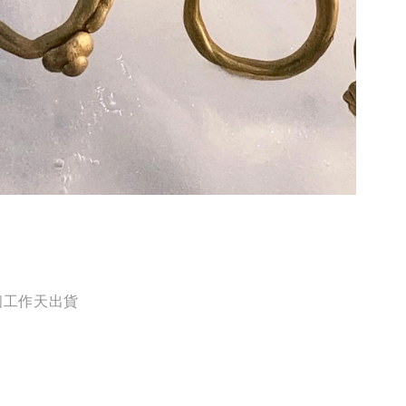
 個工作天出貨