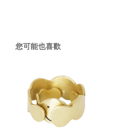
您可能也喜歡