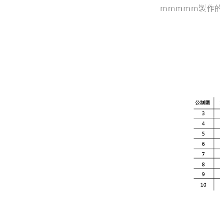
mmmmm製作