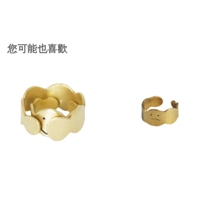
您可能也喜歡