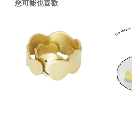
您可能也喜歡