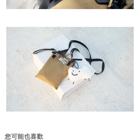
您可能也喜歡