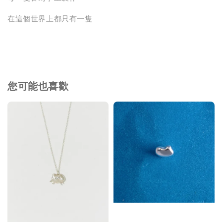
在這個世界上都只有一隻
您可能也喜歡