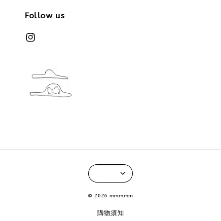
Follow us
© 2026 mmmmm
購物須知