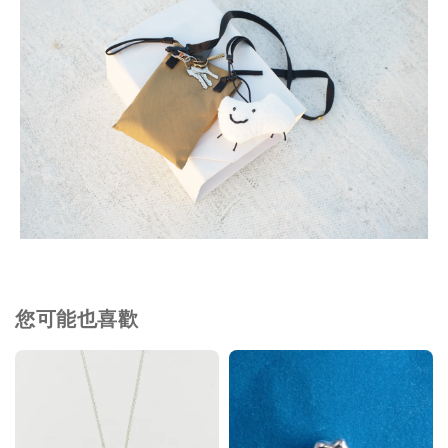
您可能也喜歡