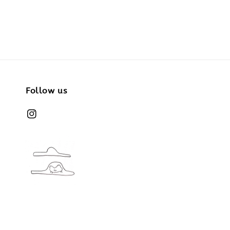
Follow us