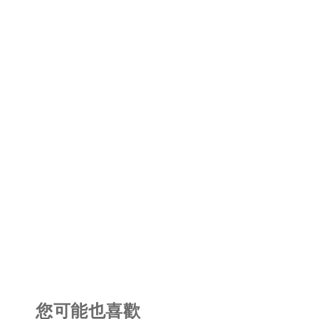
您可能也喜歡