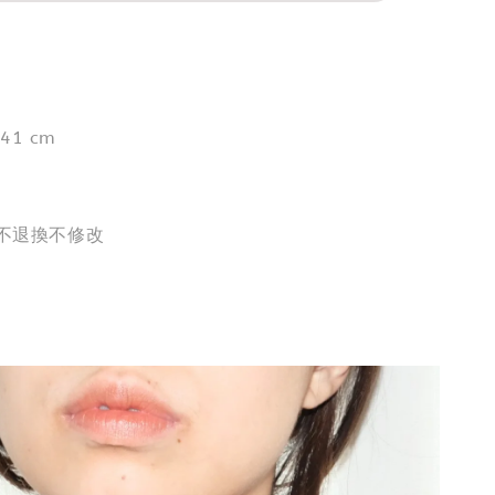
1 cm
出不退換不修改