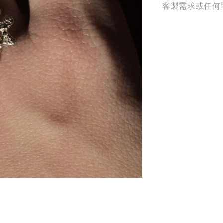
客製需求或任何