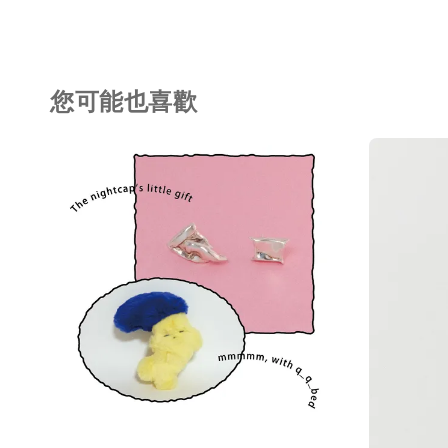
您可能也喜歡