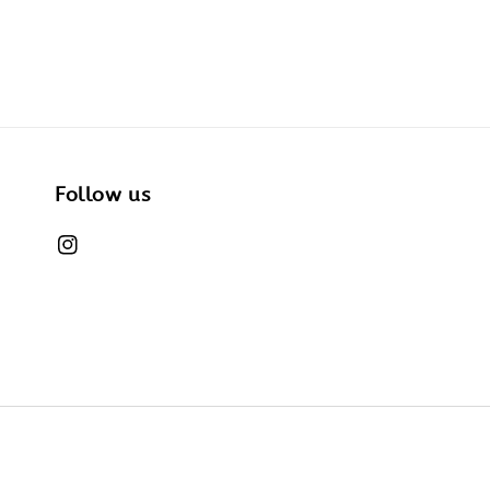
Follow us