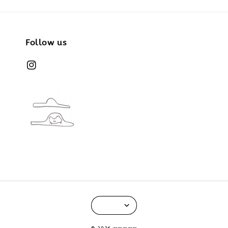
Follow us