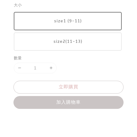
大小
size1 (9-11)
size2(11-13)
數量
立即購買
加入購物車
分享