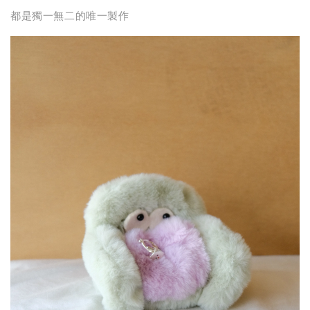
都是獨一無二的唯一製作