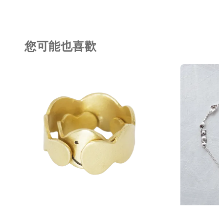
您可能也喜歡