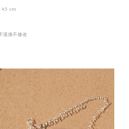
 45 cm
出不退換不修改