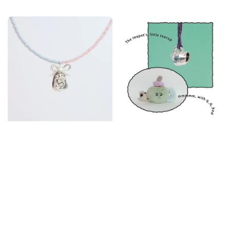
price