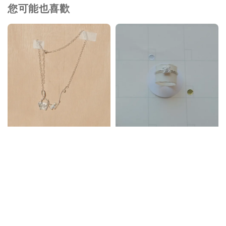
您可能也喜歡