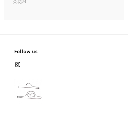
朵花💌
Follow us