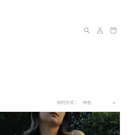
排列方式 :