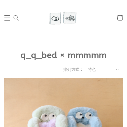
q_q_bed × mmmmm
排列方式 :