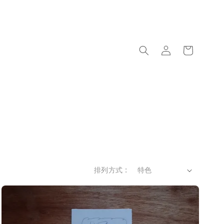
排列方式 :