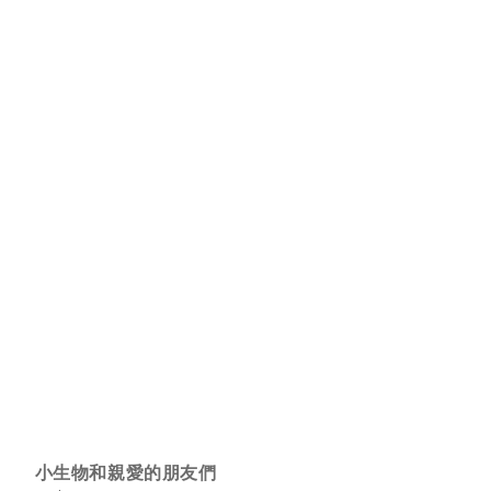
小生物和親愛的朋友們