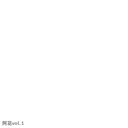
阿花vol.1