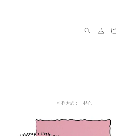
排列方式 :