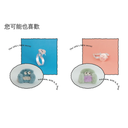
您可能也喜歡