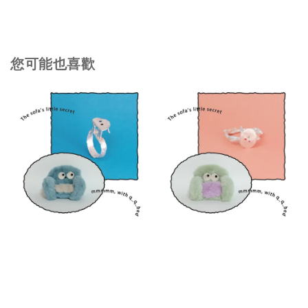
您可能也喜歡