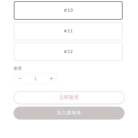
#10
#11
#12
數量
立即購買
加入購物車
分享