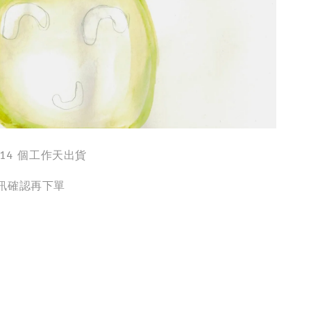
-14 個工作天出貨
訊確認再下單