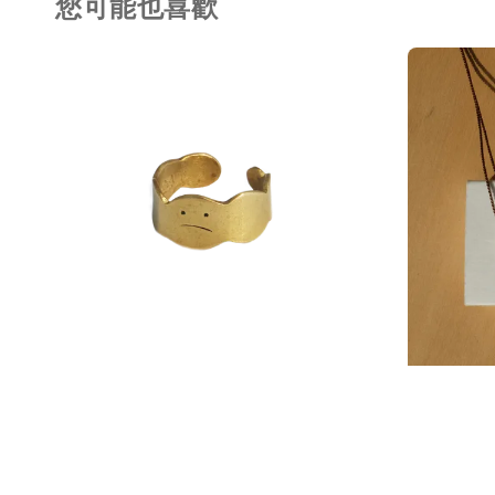
您可能也喜歡