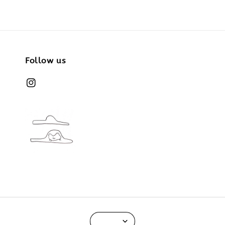
Follow us