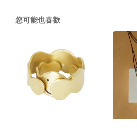
您可能也喜歡