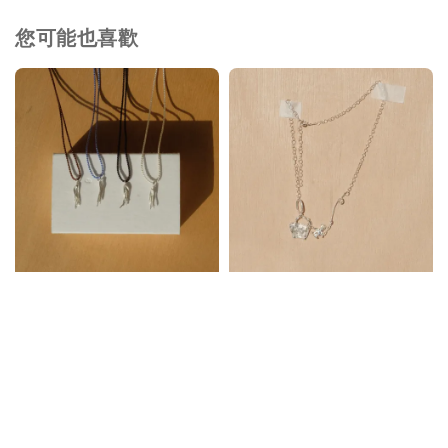
您可能也喜歡