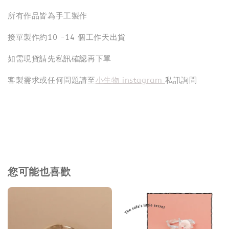
所有作品皆為手工製作
接單製作約10 -14 個工作天出貨
如需現貨請先私訊確認再下單
客製需求或任何問題請至
小生物 instagram
私訊詢問
您可能也喜歡