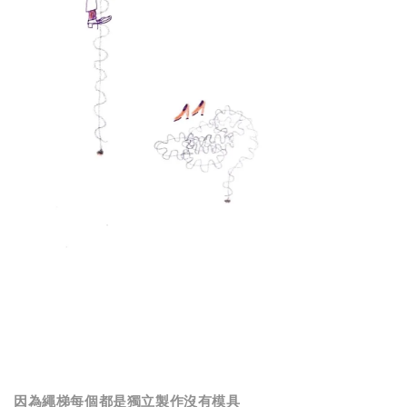
因為繩梯每個都是獨立製作沒有模具