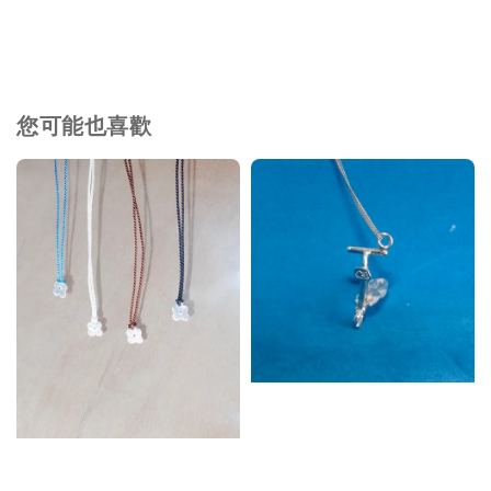
您可能也喜歡