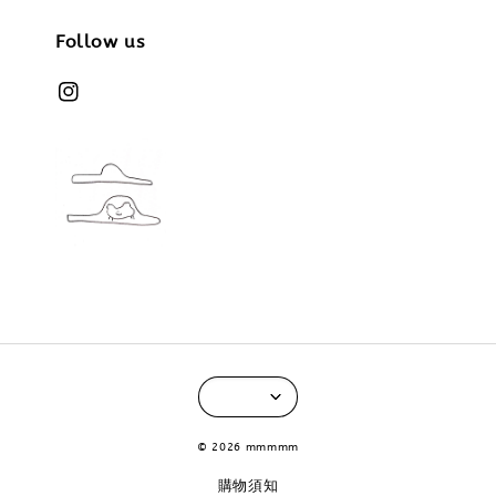
Follow us
© 2026 mmmmm
購物須知