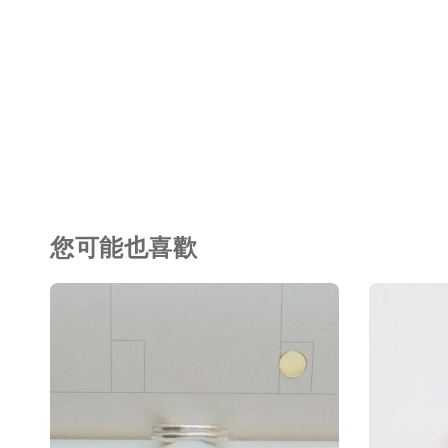
您可能也喜歡