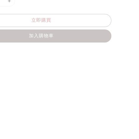
立即購買
加入購物車