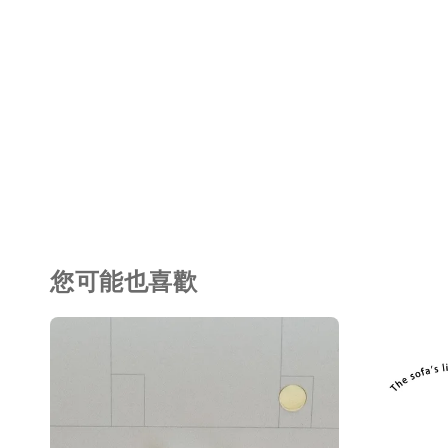
您可能也喜歡